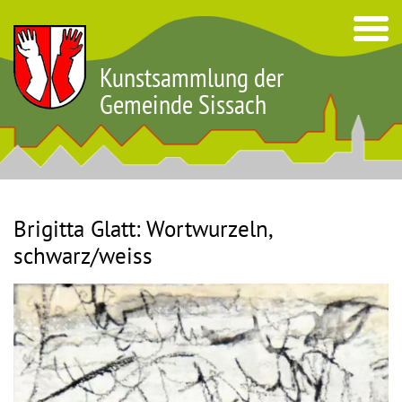
Kunstsammlung der
Gemeinde Sissach
Brigitta Glatt: Wortwurzeln,
schwarz/weiss