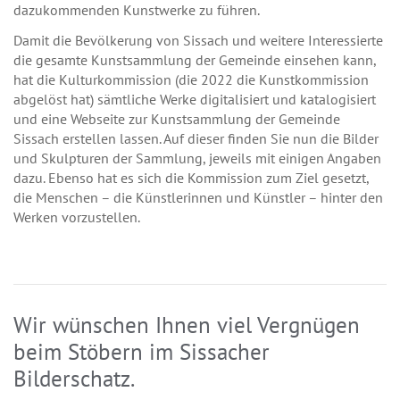
dazukommenden Kunstwerke zu führen.
Damit die Bevölkerung von Sissach und weitere Interessierte
die gesamte Kunstsammlung der Gemeinde einsehen kann,
hat die Kulturkommission (die 2022 die Kunstkommission
abgelöst hat) sämtliche Werke digitalisiert und katalogisiert
und eine Webseite zur Kunstsammlung der Gemeinde
Sissach erstellen lassen. Auf dieser finden Sie nun die Bilder
und Skulpturen der Sammlung, jeweils mit einigen Angaben
dazu. Ebenso hat es sich die Kommission zum Ziel gesetzt,
die Menschen – die Künstlerinnen und Künstler – hinter den
Werken vorzustellen.
Wir wünschen Ihnen viel Vergnügen
beim Stöbern im Sissacher
Bilderschatz.