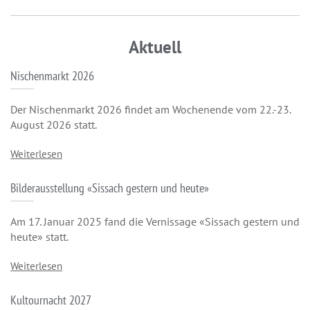
Aktuell
Nischenmarkt 2026
Der Nischenmarkt 2026 findet am Wochenende vom 22.-23.
August 2026 statt.
Weiterlesen
Bilderausstellung «Sissach gestern und heute»
Am 17. Januar 2025 fand die Vernissage «Sissach gestern und
heute» statt.
Weiterlesen
Kultournacht 2027