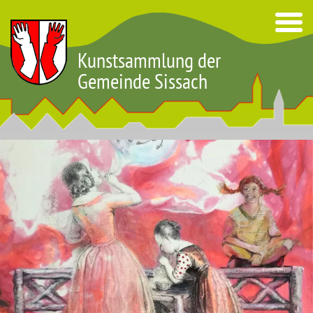
Kunstsammlung der
Gemeinde Sissach