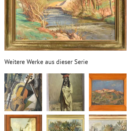
Weitere Werke aus dieser Serie