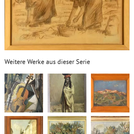
Weitere Werke aus dieser Serie