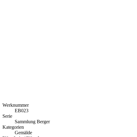
Werknummer
EB023
Serie
Sammlung Berger
Kategorien
Gemälde