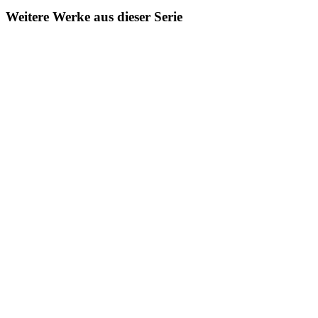
Weitere Werke aus dieser Serie