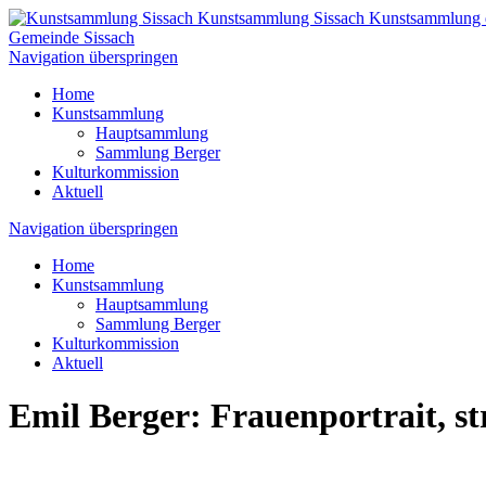
Kunstsammlung Sissach
Kunstsammlung 
Gemeinde Sissach
Navigation überspringen
Home
Kunstsammlung
Hauptsammlung
Sammlung Berger
Kulturkommission
Aktuell
Navigation überspringen
Home
Kunstsammlung
Hauptsammlung
Sammlung Berger
Kulturkommission
Aktuell
Emil Berger: Frauenportrait, s