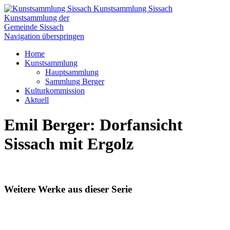
Kunstsammlung Sissach
Kunstsammlung der
Gemeinde Sissach
Navigation überspringen
Home
Kunstsammlung
Hauptsammlung
Sammlung Berger
Kulturkommission
Aktuell
Emil Berger: Dorfansicht
Sissach mit Ergolz
Weitere Werke aus dieser Serie