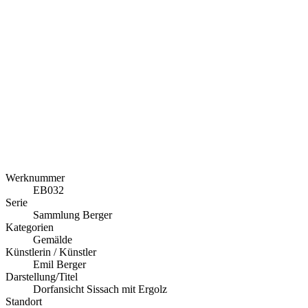
Werknummer
EB032
Serie
Sammlung Berger
Kategorien
Gemälde
Künstlerin / Künstler
Emil Berger
Darstellung/Titel
Dorfansicht Sissach mit Ergolz
Standort