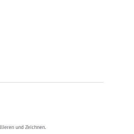
llieren und Zeichnen.