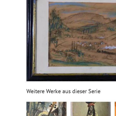
Weitere Werke aus dieser Serie