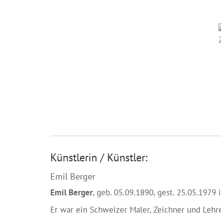
Künstlerin / Künstler:
Emil Berger
Emil Berger
, geb. 05.09.1890, gest. 25.05.1979 
Er war ein Schweizer Maler, Zeichner und Lehre