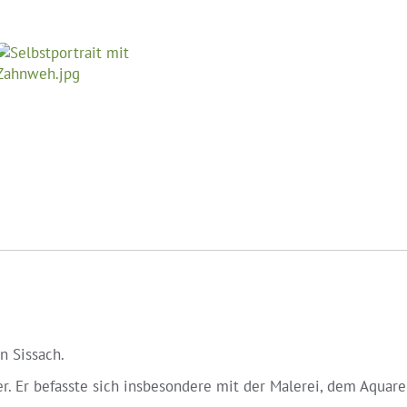
in Sissach.
r. Er befasste sich insbesondere mit der Malerei, dem Aquare