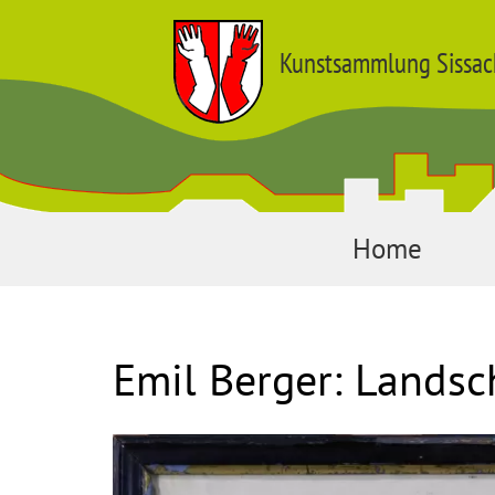
Kunstsammlung Sissac
Home
Emil Berger: Landsch