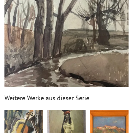
Weitere Werke aus dieser Serie