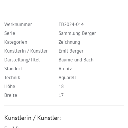
Werknummer
EB2024-014
Serie
Sammlung Berger
Kategorien
Zeichnung
Künstlerin / Künstler
Emil Berger
Darstellung/Titel
Bäume und Bach
Standort
Archiv
Technik
Aquarell
Höhe
18
Breite
17
Künstlerin / Künstler: