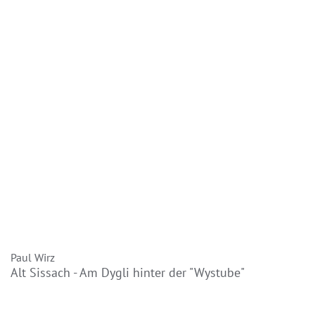
Paul Wirz
Alt Sissach - Am Dygli hinter der "Wystube"