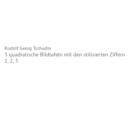
Rudolf Georg Tschudin
3 quadratische Bildtafeln mit den stilisierten Ziffern
1, 2, 3