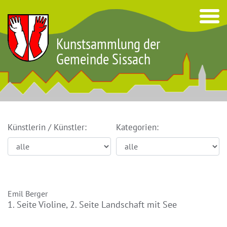
Kunstsammlung der
Gemeinde Sissach
Künstlerin / Künstler:
Kategorien:
Emil Berger
1. Seite Violine, 2. Seite Landschaft mit See