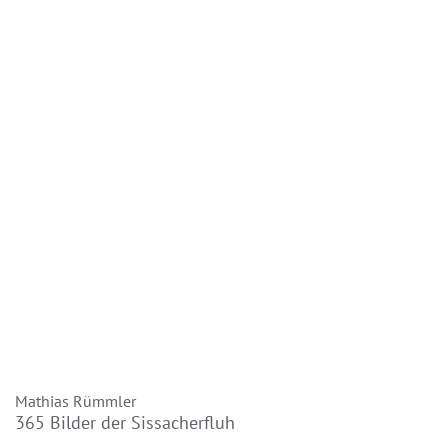
Mathias Rümmler
365 Bilder der Sissacherfluh