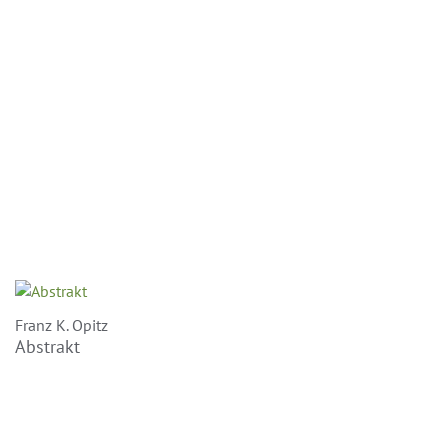
Franz K. Opitz
Abstrakt