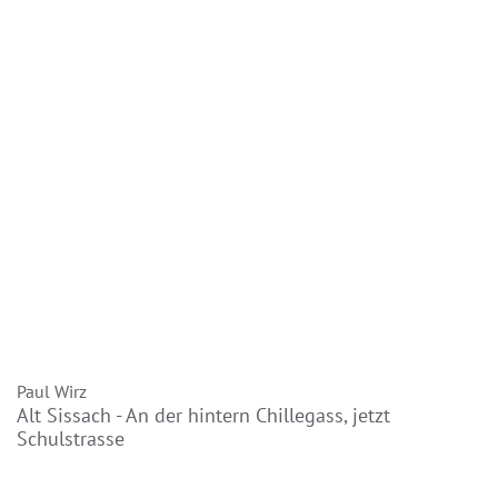
Paul Wirz
Alt Sissach - An der hintern Chillegass, jetzt
Schulstrasse