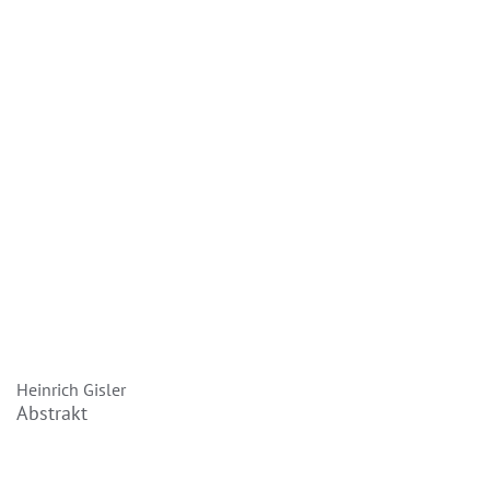
Heinrich Gisler
Abstrakt