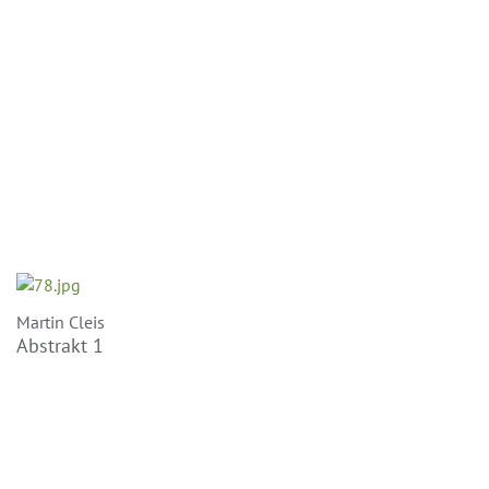
Martin Cleis
Abstrakt 1