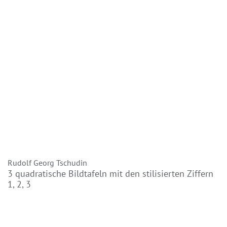
Rudolf Georg Tschudin
3 quadratische Bildtafeln mit den stilisierten Ziffern
1, 2, 3