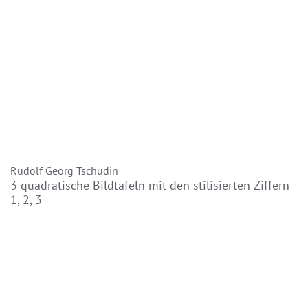
Rudolf Georg Tschudin
3 quadratische Bildtafeln mit den stilisierten Ziffern
1, 2, 3