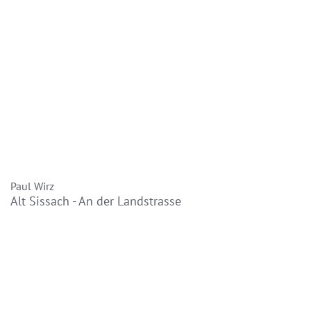
Paul Wirz
Alt Sissach - An der Landstrasse