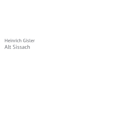
Heinrich Gisler
Alt Sissach