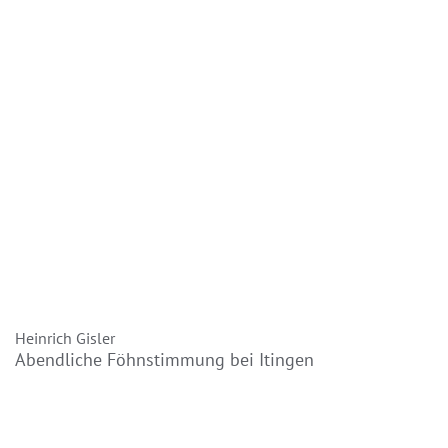
Heinrich Gisler
Abendliche Föhnstimmung bei Itingen