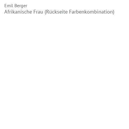
Emil Berger
Afrikanische Frau (Rückseite Farbenkombination)