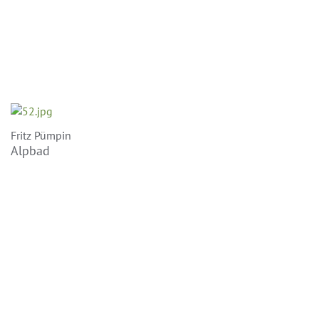
Fritz Pümpin
Alpbad