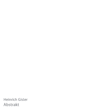
Heinrich Gisler
Abstrakt