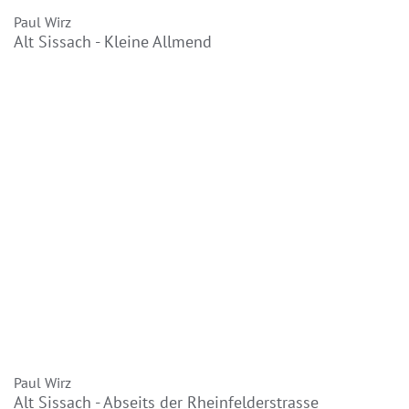
Paul Wirz
Alt Sissach - Kleine Allmend
Paul Wirz
Alt Sissach - Abseits der Rheinfelderstrasse