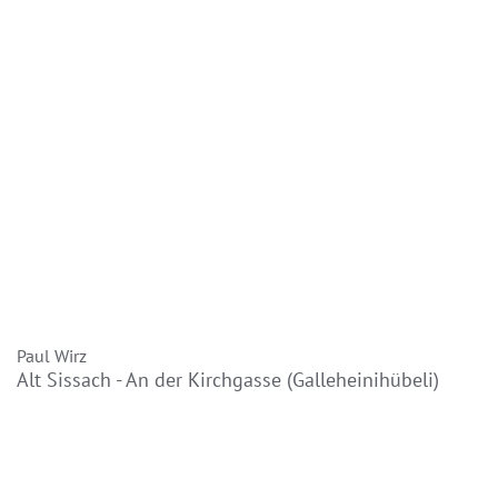
Paul Wirz
Alt Sissach - An der Kirchgasse (Galleheinihübeli)