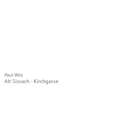
Paul Wirz
Alt Sissach - Kirchgasse