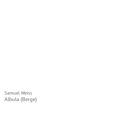
Samuel Weiss
Albula (Berge)