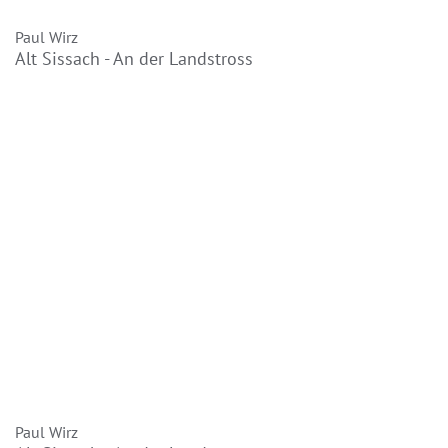
Paul Wirz
Alt Sissach - An der Landstross
Paul Wirz