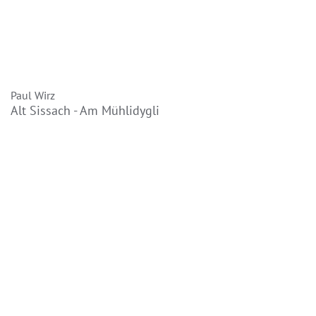
Paul Wirz
Alt Sissach - Am Mühlidygli