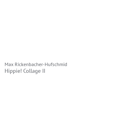
Max Rickenbacher-Hufschmid
Hippie! Collage II