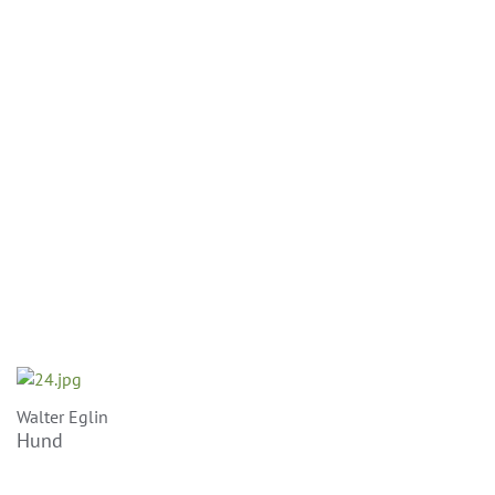
Walter Eglin
Hund