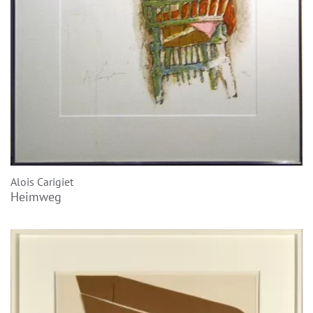
Alois Carigiet
Heimweg