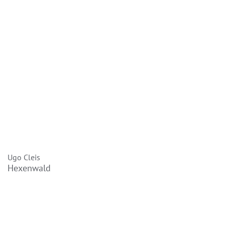
Ugo Cleis
Hexenwald