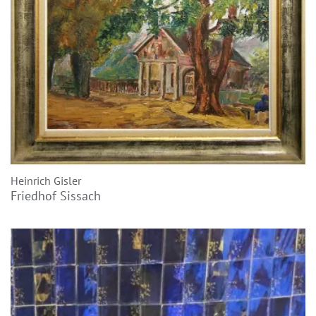
Heinrich Gisler
Friedhof Sissach