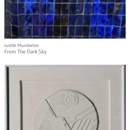
Judith Mundwiler
From The Dark Sky