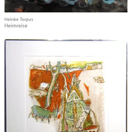
Heinke Torpus
Heimreise