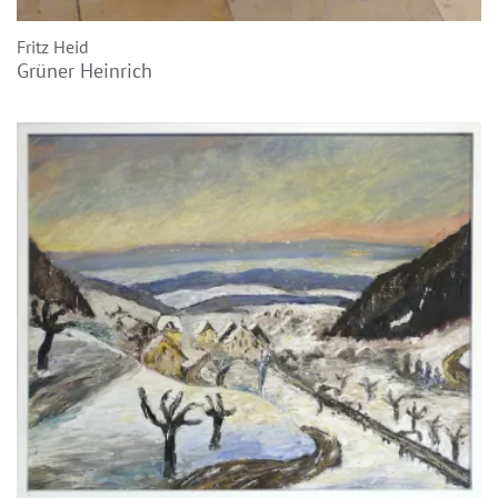
Fritz Heid
Grüner Heinrich