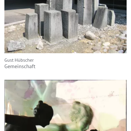
Gust Hübscher
Gemeinschaft