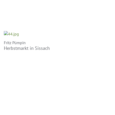
Fritz Pümpin
Herbstmarkt in Sissach