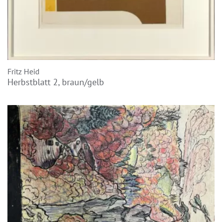
Fritz Heid
Herbstblatt 2, braun/gelb