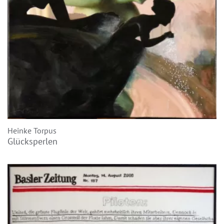
Heinke Torpus
Glücksperlen