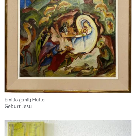
Emilio (Emil) Müller
Geburt Jesu