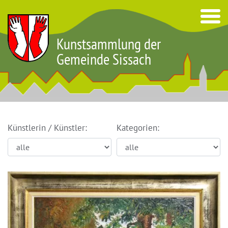
Kunstsammlung der
Gemeinde Sissach
Künstlerin / Künstler:
Kategorien: