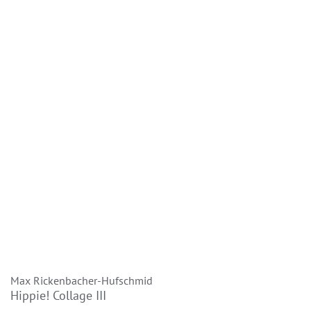
Max Rickenbacher-Hufschmid
Hippie! Collage III