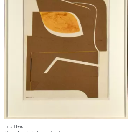
Fritz Heid