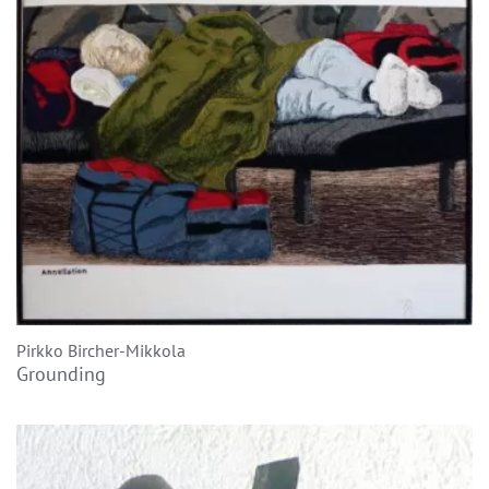
Pirkko Bircher-Mikkola
Grounding