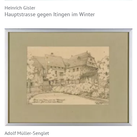
Heinrich Gisler
Hauptstrasse gegen Itingen im Winter
Adolf Müller-Senglet