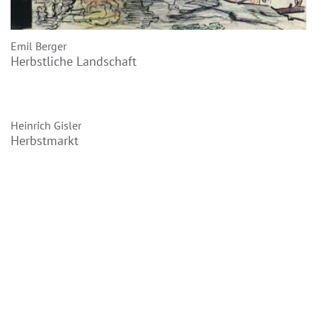
Emil Berger
Herbstliche Landschaft
Heinrich Gisler
Herbstmarkt