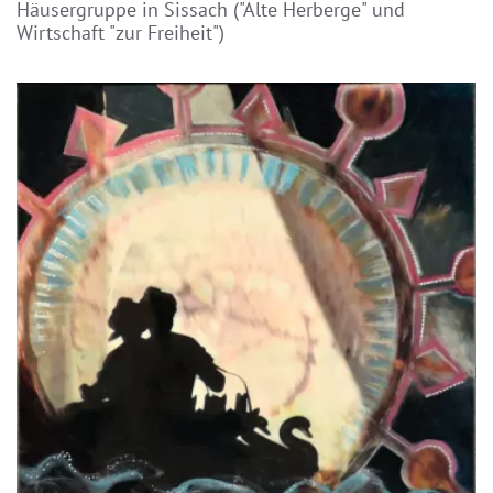
Häusergruppe in Sissach ("Alte Herberge" und
Wirtschaft "zur Freiheit")