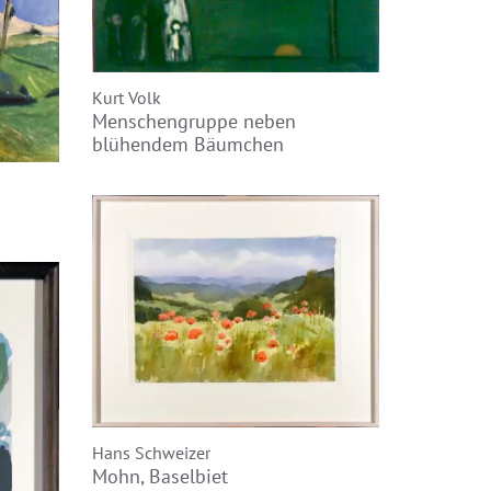
Kurt Volk
Menschengruppe neben
blühendem Bäumchen
Hans Schweizer
Mohn, Baselbiet