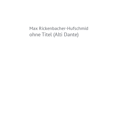
Max Rickenbacher-Hufschmid
ohne Titel (Alti Dante)