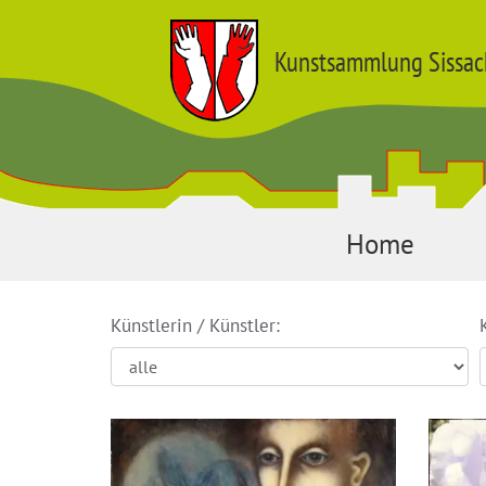
Kunstsammlung Sissac
Home
Künstlerin / Künstler: