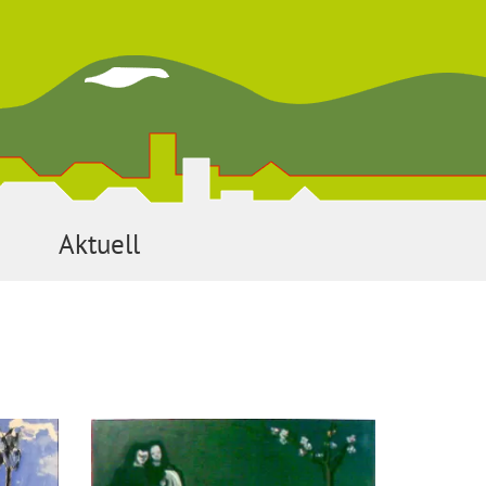
Aktuell