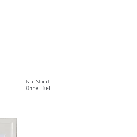
Paul Stöckli
Ohne Titel