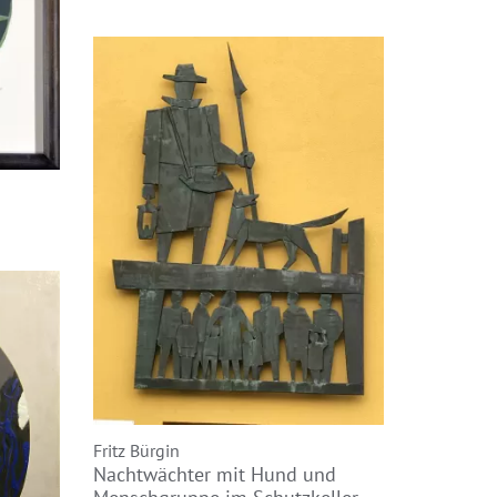
Fritz Bürgin
Nachtwächter mit Hund und